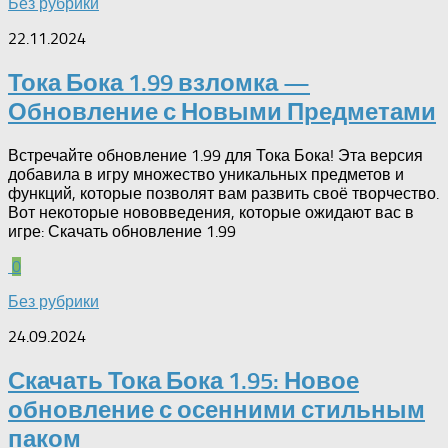
Без рубрики
22.11.2024
Тока Бока 1.99 взломка —
Обновление с Новыми Предметами
Встречайте обновление 1.99 для Тока Бока! Эта версия
добавила в игру множество уникальных предметов и
функций, которые позволят вам развить своё творчество.
Вот некоторые нововведения, которые ожидают вас в
игре: Скачать обновление 1.99
0
Без рубрики
24.09.2024
Скачать Тока Бока 1.95: Новое
обновление с осенними стильным
паком