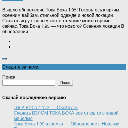
Вышло обновление Тока Бока 1.95! Готовьтесь к ярким
осенним вайбам, стильной одежде и новой локации.
Скачать игру с новым контентом уже можно прямо
сейчас. Тока Бока 1.95 — что нового? Осенняя локация В
обновлении...
Следите за нами:
Поиск
Поиск
Скачай последнюю версию
TOCA BOCA 1.122 — СКАЧАТЬ
Скачать ВЗЛОМ ТОКА БОКА все открыто с новой
мебелью
Тока Бока 1.99 взломка — Обновление с Новыми