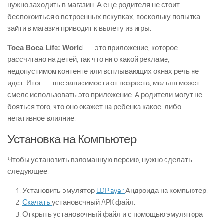
нужно заходить в магазин. А еще родителя не стоит
беспокоиться о встроенных покупках, поскольку попытка
зайти в магазин приводит к вылету из игры.
Toca Boca Life: World
— это приложение, которое
рассчитано на детей, так что ни о какой рекламе,
недопустимом контенте или всплывающих окнах речь не
идет. Итог — вне зависимости от возраста, малыш может
смело использовать это приложение. А родители могут не
бояться того, что оно окажет на ребенка какое-либо
негативное влияние.
Установка на Компьютер
Чтобы установить взломанную версию, нужно сделать
следующее:
Установить эмулятор
LDPlayer
Андроида на компьютер.
Скачать
установочный APK файл.
Открыть установочный файл и с помощью эмулятора