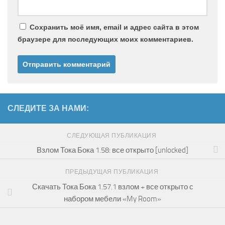
Сохранить моё имя, email и адрес сайта в этом
браузере для последующих моих комментариев.
СЛЕДИТЕ ЗА НАМИ:
СЛЕДУЮЩАЯ ПУБЛИКАЦИЯ
Взлом Тока Бока 1.58: все открыто [unlocked]
ПРЕДЫДУЩАЯ ПУБЛИКАЦИЯ
Скачать Тока Бока 1.57.1 взлом + все открыто с
набором мебели «My Room»