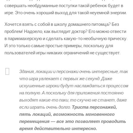
совершать необдуманные поступки такой ребенок будет в
игре. Это очень хороший выход для такой неуемной энергии.
Хочется взять с собой в школу домашнего питомца? Без
проблем! Надоело, как выглядит доктор? Его можно отвести
в парикмахерскую и сделать какую-то необычную прическу.
И это только самые простые примеры, поскольку для
пользователей игры никаких ограничений не существует.
Здания, локации и персонажи очень интересные, так
что игра увлекает с первых же секунд. Даже
искушенные игроки будут наслаждаться процессом
на полную. А поскольку для приложения постоянно
выходят какие-то паки, то скучно не станет, даже
если играть очень долго.
Триста персонажей,
пять локаций, возможность мгновенного
перемещения — все это позволяет проводить
время действительно интересно.