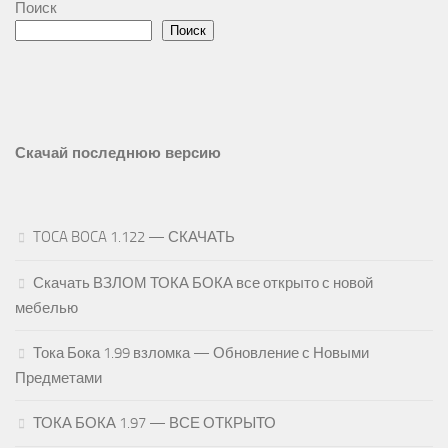
Поиск
Поиск
Скачай последнюю версию
TOCA BOCA 1.122 — СКАЧАТЬ
Скачать ВЗЛОМ ТОКА БОКА все открыто с новой
мебелью
Тока Бока 1.99 взломка — Обновление с Новыми
Предметами
ТОКА БОКА 1.97 — ВСЕ ОТКРЫТО