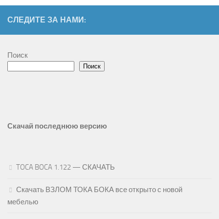
СЛЕДИТЕ ЗА НАМИ:
Поиск
Поиск
Скачай последнюю версию
TOCA BOCA 1.122 — СКАЧАТЬ
Скачать ВЗЛОМ ТОКА БОКА все открыто с новой
мебелью